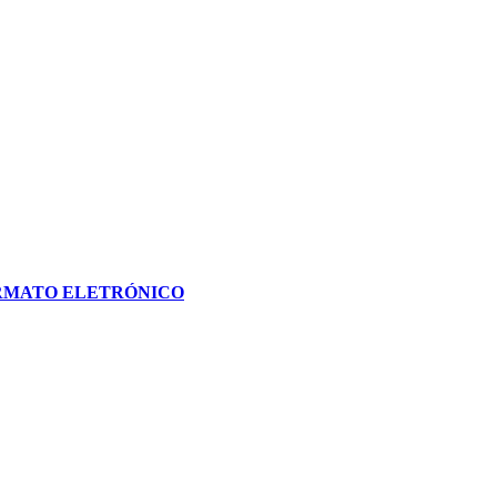
RMATO ELETRÓNICO