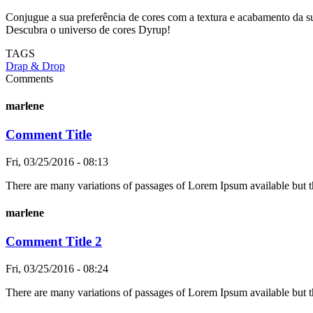
Conjugue a sua preferência de cores com a textura e acabamento da su
Descubra o universo de cores Dyrup!
TAGS
Drap & Drop
Comments
marlene
Comment Title
Fri, 03/25/2016 - 08:13
There are many variations of passages of Lorem Ipsum available but t
marlene
Comment Title 2
Fri, 03/25/2016 - 08:24
There are many variations of passages of Lorem Ipsum available but t