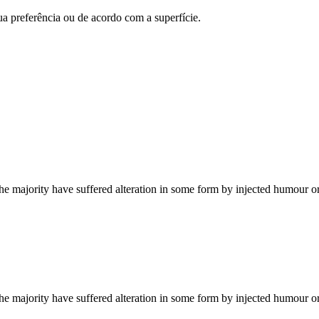
a preferência ou de acordo com a superfície.
he majority have suffered alteration in some form by injected humour o
he majority have suffered alteration in some form by injected humour o