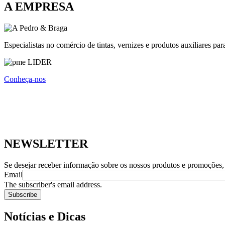
A EMPRESA
Especialistas no comércio de tintas, vernizes e produtos auxiliare
Conheça-nos
NEWSLETTER
Se desejar receber informação sobre os nossos produtos e promoções, 
Email
The subscriber's email address.
Notícias e Dicas