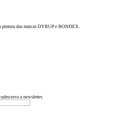
s para pintura das marcas DYRUP e BONDEX.
subscreva a newsletter.